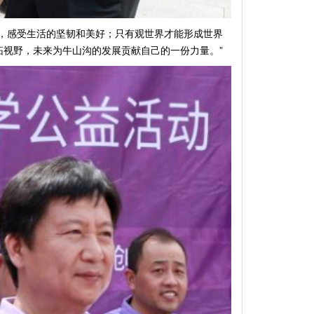
，感受生活的坚韧和美好；只有观世界才能形成世界
视野，未来为牛山沟的发展贡献自己的一份力量。”