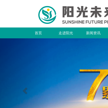
首页
走进阳光
新闻资讯
上
一
个