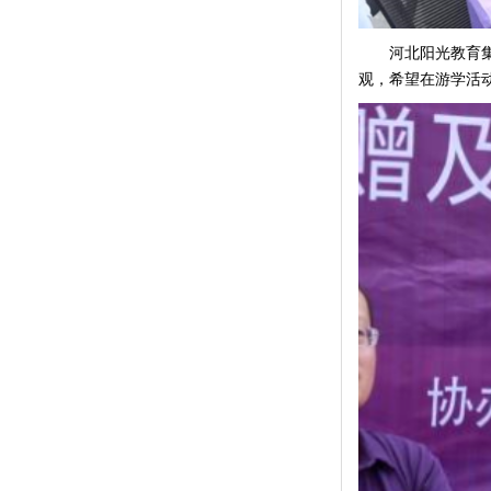
河北阳光教育集团
观，希望在游学活