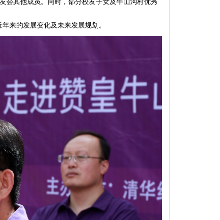
校友会其他成员。同时，部分校友子女及牛山沟村优秀
近年来的发展变化及未来发展规划。